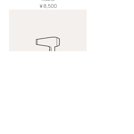
価格
￥8,500
商品名
価格
￥4,000