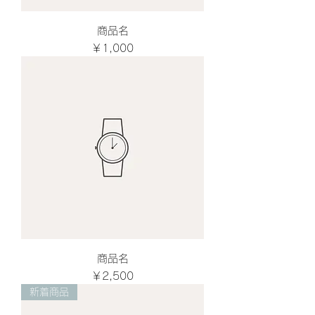
商品名
価格
￥1,000
商品名
価格
￥2,500
新着商品