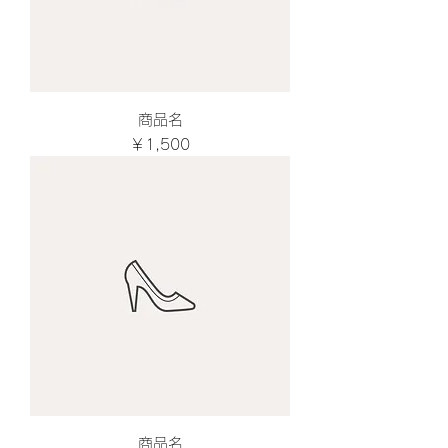
商品名
価格
￥1,500
商品名